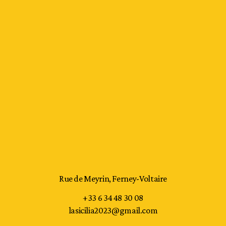
Rue de Meyrin, Ferney-Voltaire
+33 6 34 48 30 08
lasicilia2023@gmail.com