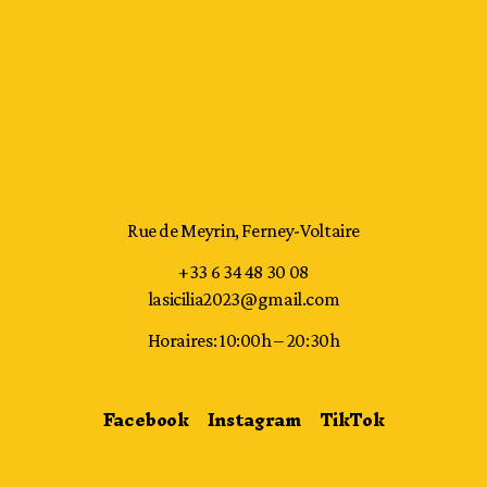
Rue de Meyrin, Ferney-Voltaire
+33 6 34 48 30 08
lasicilia2023@gmail.com
Horaires: 10:00h – 20:30h
Facebook
Instagram
TikTok