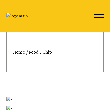
Home
Food
Chip