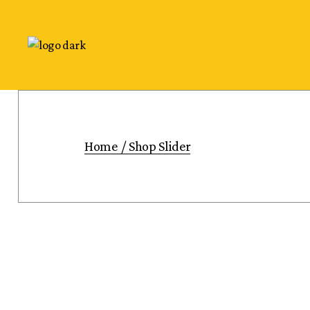
Home
Shop Slider